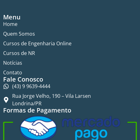
Menu
Home
Quem Somos
Cursos de Engenharia Online
Cursos de NR
Notícias
Contato
Fale Conosco
(43) 9 9639-4444
Rua Jorge Velho, 190 – Vila Larsen
Londrina/PR
Formas de Pagamento