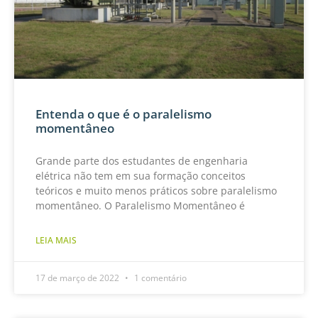
Entenda o que é o paralelismo
momentâneo
Grande parte dos estudantes de engenharia
elétrica não tem em sua formação conceitos
teóricos e muito menos práticos sobre paralelismo
momentâneo. O Paralelismo Momentâneo é
LEIA MAIS
17 de março de 2022
1 comentário