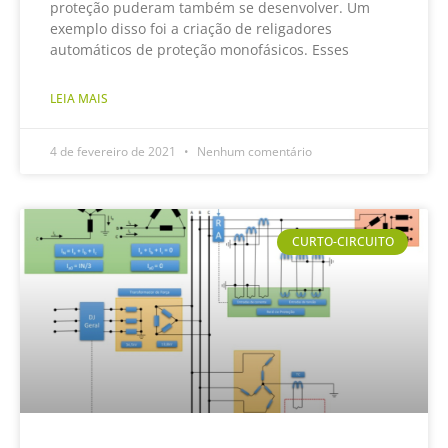
proteção puderam também se desenvolver. Um
exemplo disso foi a criação de religadores
automáticos de proteção monofásicos. Esses
LEIA MAIS
4 de fevereiro de 2021
Nenhum comentário
CURTO-CIRCUITO