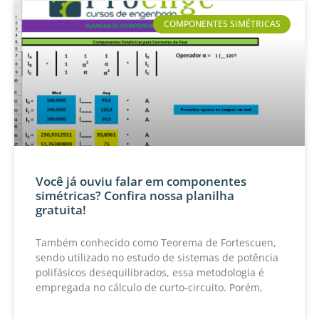
COMPONENTES SIMÉTRICAS
Você já ouviu falar em componentes
simétricas? Confira nossa planilha
gratuita!
Também conhecido como Teorema de Fortescuen,
sendo utilizado no estudo de sistemas de potência
polifásicos desequilibrados, essa metodologia é
empregada no cálculo de curto-circuito. Porém,