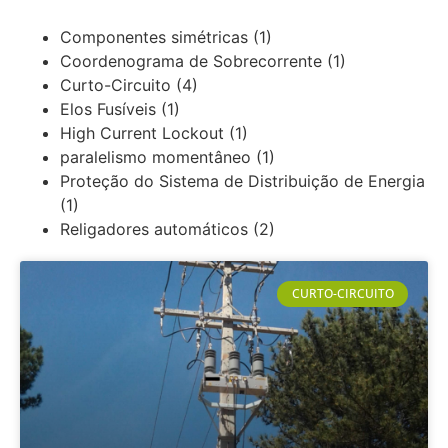
Componentes simétricas
(1)
Coordenograma de Sobrecorrente
(1)
Curto-Circuito
(4)
Elos Fusíveis
(1)
High Current Lockout
(1)
paralelismo momentâneo
(1)
Proteção do Sistema de Distribuição de Energia
(1)
Religadores automáticos
(2)
CURTO-CIRCUITO