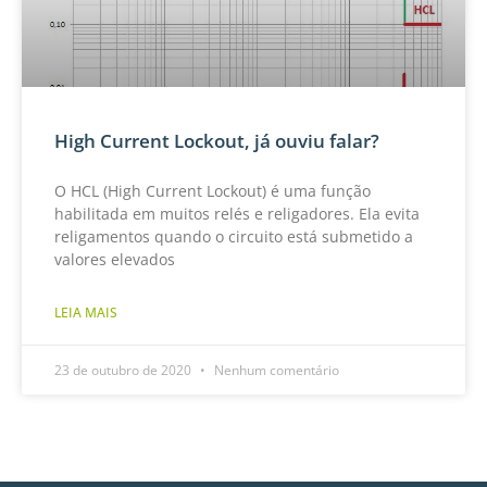
High Current Lockout, já ouviu falar?
O HCL (High Current Lockout) é uma função
habilitada em muitos relés e religadores. Ela evita
religamentos quando o circuito está submetido a
valores elevados
LEIA MAIS
23 de outubro de 2020
Nenhum comentário