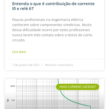
Entenda o que é contribuição de corrente
I0 e relé 67
Poucos profissionais na engenharia elétrica
conhecem sobre componentes simétricas. Muito
dessa dificuldade ocorre por estes profissionais
nunca terem tido contato sobre a teoria de curto-
circuito,
LEIA MAIS
7 de janeiro de 2021
Nenhum comentário
HIGH CURRENT LOCKOUT