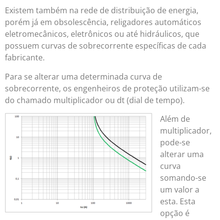
Existem também na rede de distribuição de energia,
porém já em obsolescência, religadores automáticos
eletromecânicos, eletrônicos ou até hidráulicos, que
possuem curvas de sobrecorrente específicas de cada
fabricante.
Para se alterar uma determinada curva de
sobrecorrente, os engenheiros de proteção utilizam-se
do chamado multiplicador ou dt (dial de tempo).
Além de
multiplicador,
pode-se
alterar uma
curva
somando-se
um valor a
esta. Esta
opção é