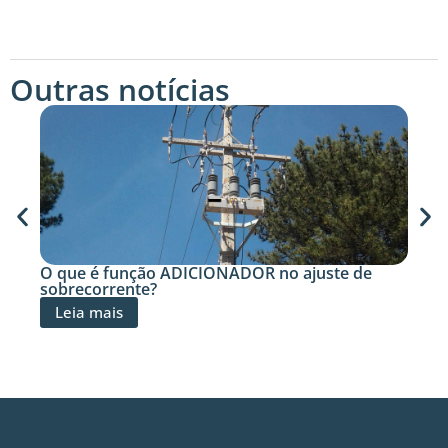
Outras notícias
IONADOR no ajuste de
Entenda o que é o paralel
Leia mais