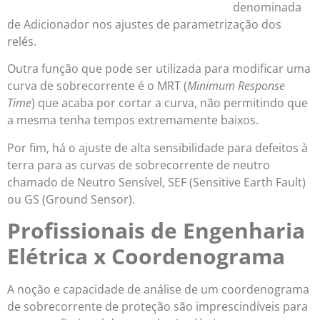
denominada
de Adicionador nos ajustes de parametrização dos
relés.
Outra função que pode ser utilizada para modificar uma
curva de sobrecorrente é o MRT (
Minimum Response
Time
) que acaba por cortar a curva, não permitindo que
a mesma tenha tempos extremamente baixos.
Por fim, há o ajuste de alta sensibilidade para defeitos à
terra para as curvas de sobrecorrente de neutro
chamado de Neutro Sensível, SEF (Sensitive Earth Fault)
ou GS (Ground Sensor).
Profissionais de Engenharia
Elétrica x Coordenograma
A noção e capacidade de análise de um coordenograma
de sobrecorrente de proteção são imprescindíveis para