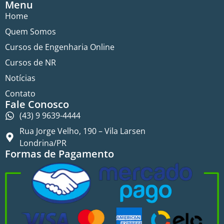
Menu
Home
Quem Somos
Cursos de Engenharia Online
Cursos de NR
Notícias
Contato
Fale Conosco
(43) 9 9639-4444
Rua Jorge Velho, 190 – Vila Larsen
Londrina/PR
Formas de Pagamento