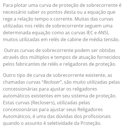
Para plotar uma curva de proteção de sobrecorrente é
necessário saber os pontos desta ou a equação que
rege a relação tempo x corrente. Muitas das curvas
utilizadas nos relés de sobrecorrente seguem uma
determinada equação como as curvas IEC e ANSI,
muitos utilizadas em relés de cabine de média tensão.
Outras curvas de sobrecorrente podem ser obtidas
através dos múltiplos e tempos de atuação fornecidos
pelos fabricantes de relés e religadores de proteção.
Outro tipo de curva de sobrecorrente existente, as
chamadas curvas “
Recloser
”, são muito utilizadas pelas
concessionárias para ajustar os religadores
automáticos existentes em seu sistema de proteção.
Estas curvas (Reclosers), utilizadas pelas
concessionárias para ajustar seus Religadores
Automáticos, é uma das dúvidas dos profissionais
quando o assunto é seletividade da Proteção.