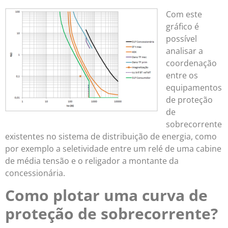
Com este
gráfico é
possível
analisar a
coordenação
entre os
equipamentos
de proteção
de
sobrecorrente
existentes no sistema de distribuição de energia, como
por exemplo a seletividade entre um relé de uma cabine
de média tensão e o religador a montante da
concessionária.
Como plotar uma curva de
proteção de sobrecorrente?