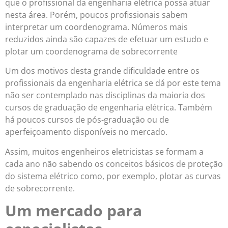
que o profissional da engenharia elétrica possa atuar
nesta área. Porém, poucos profissionais sabem
interpretar um coordenograma. Números mais
reduzidos ainda são capazes de efetuar um estudo e
plotar um coordenograma de sobrecorrente
Um dos motivos desta grande dificuldade entre os
profissionais da engenharia elétrica se dá por este tema
não ser contemplado nas disciplinas da maioria dos
cursos de graduação de engenharia elétrica. Também
há poucos cursos de pós-graduação ou de
aperfeiçoamento disponíveis no mercado.
Assim, muitos engenheiros eletricistas se formam a
cada ano não sabendo os conceitos básicos de proteção
do sistema elétrico como, por exemplo, plotar as curvas
de sobrecorrente.
Um mercado para