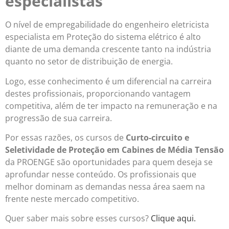
especialistas
O nível de empregabilidade do engenheiro eletricista
especialista em Proteção do sistema elétrico é alto
diante de uma demanda crescente tanto na indústria
quanto no setor de distribuição de energia.
Logo, esse conhecimento é um diferencial na carreira
destes profissionais, proporcionando vantagem
competitiva, além de ter impacto na remuneração e na
progressão de sua carreira.
Por essas razões, os cursos de
Curto-circuito e
Seletividade de Proteção em Cabines de Média Tensão
da PROENGE são oportunidades para quem deseja se
aprofundar nesse conteúdo. Os profissionais que
melhor dominam as demandas nessa área saem na
frente neste mercado competitivo.
Quer saber mais sobre esses cursos?
Clique aqui.