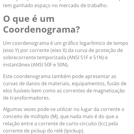
tem ganhado espaço no mercado de trabalho.
O que é um
Coordenograma?
Um coordenograma é um gráfico logarítmico de tempo
(eixo Y) por corrente (eixo X) da curva de proteção de
sobrecorrente temporizada (ANSI 51F e 51N) e
instantânea (ANSI 50F e 50N).
Este coordenograma também pode apresentar as
curvas de danos de materiais, equipamentos, fusão de
elos fusíveis bem como as correntes de magnetização
de transformadores.
Algumas vezes pode-se utilizar no lugar da corrente o
conceito de múltiplo (M), que nada mais é do que a
relação entre a corrente de curto-circuito (Icc) pela
corrente de pickup do relé (Ipickup).