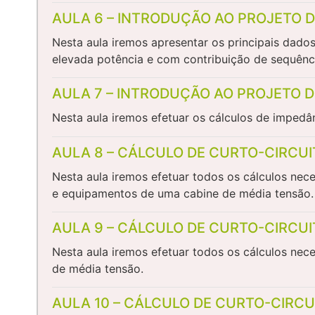
AULA 6 – INTRODUÇÃO AO PROJETO D
Nesta aula iremos apresentar os principais dado
elevada potência e com contribuição de sequênc
AULA 7 – INTRODUÇÃO AO PROJETO D
Nesta aula iremos efetuar os cálculos de imped
AULA 8 – CÁLCULO DE CURTO-CIRCUI
Nesta aula iremos efetuar todos os cálculos nece
e equipamentos de uma cabine de média tensão.
AULA 9 – CÁLCULO DE CURTO-CIRCUI
Nesta aula iremos efetuar todos os cálculos nec
de média tensão.
AULA 10 – CÁLCULO DE CURTO-CIRCU