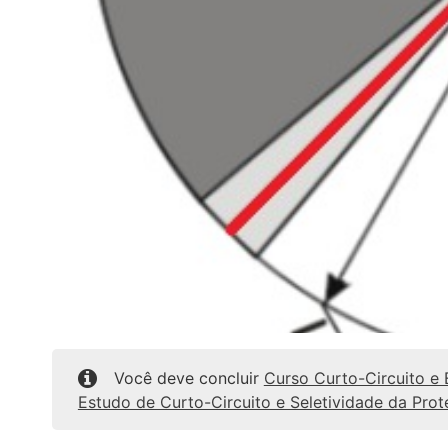
Você deve concluir
Curso Curto-Circuito e
Estudo de Curto-Circuito e Seletividade da Pro