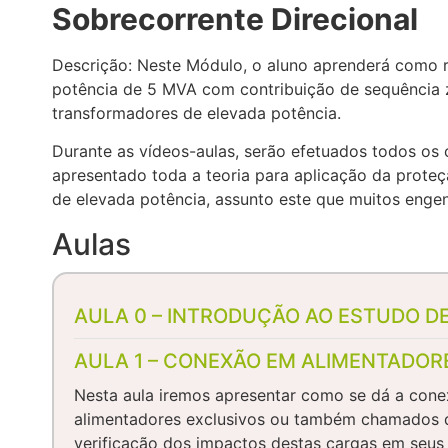
Sobrecorrente Direcional
Descrição: Neste Módulo, o aluno aprenderá como 
potência de 5 MVA com contribuição de sequência 
transformadores de elevada potência.
Durante as vídeos-aulas, serão efetuados todos os 
apresentado toda a teoria para aplicação da proteç
de elevada potência, assunto este que muitos engen
Aulas
AULA 0 – INTRODUÇÃO AO ESTUDO D
AULA 1 – CONEXÃO EM ALIMENTADOR
Nesta aula iremos apresentar como se dá a cone
alimentadores exclusivos ou também chamados de
verificação dos impactos destas cargas em seus 