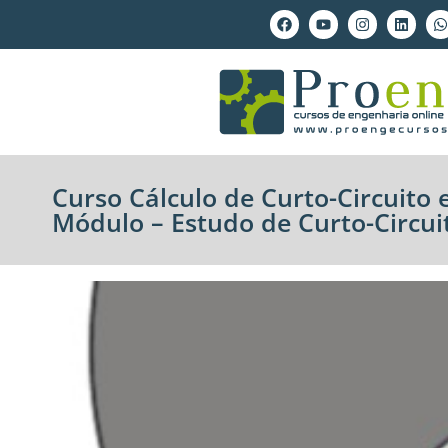
Curso Cálculo de Curto-Circuito
Módulo – Estudo de Curto-Circui