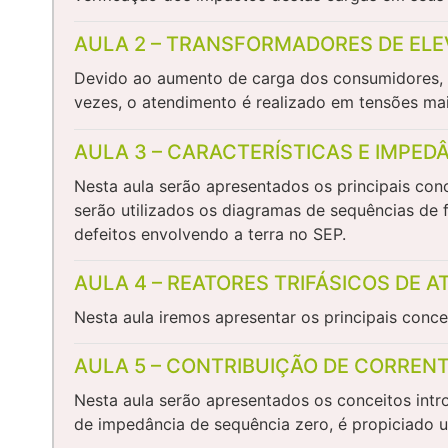
AULA 2 – TRANSFORMADORES DE EL
Devido ao aumento de carga dos consumidores, a
vezes, o atendimento é realizado em tensões ma
AULA 3 – CARACTERÍSTICAS E IMPE
Nesta aula serão apresentados os principais conc
serão utilizados os diagramas de sequências de 
defeitos envolvendo a terra no SEP.
AULA 4 – REATORES TRIFÁSICOS DE
Nesta aula iremos apresentar os principais conce
AULA 5 – CONTRIBUIÇÃO DE CORREN
Nesta aula serão apresentados os conceitos intr
de impedância de sequência zero, é propiciado um