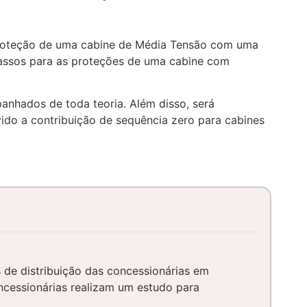
 proteção de uma cabine de Média Tensão com uma
passos para as proteções de uma cabine com
nhados de toda teoria. Além disso, será
ido a contribuição de sequência zero para cabines
de distribuição das concessionárias em
cessionárias realizam um estudo para