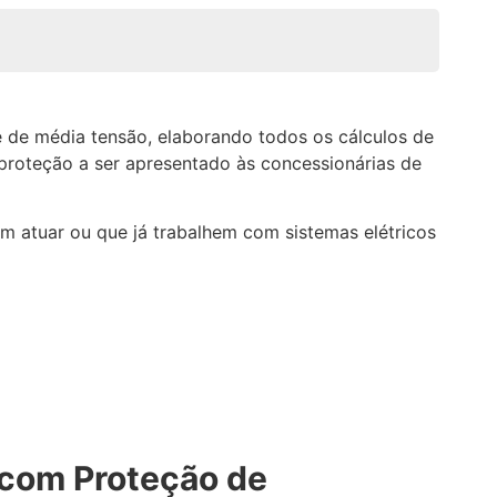
e de média tensão, elaborando todos os cálculos de
proteção a ser apresentado às concessionárias de
m atuar ou que já trabalhem com sistemas elétricos
 com Proteção de