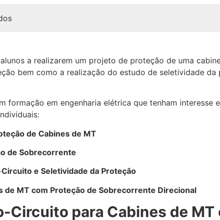
dos
 alunos a realizarem um projeto de proteção de uma cabin
teção bem como a realização do estudo de seletividade da 
om formação em engenharia elétrica que tenham interesse e
ndividuais:
roteção de Cabines de MT
ão de Sobrecorrente
Circuito e Seletividade da Proteção
es de MT com Proteção de Sobrecorrente Direcional
o-Circuito para Cabines de MT