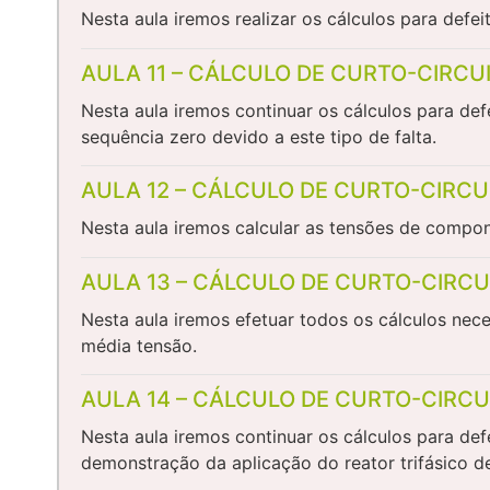
Nesta aula iremos realizar os cálculos para def
AULA 11 – CÁLCULO DE CURTO-CIRCU
Nesta aula iremos continuar os cálculos para de
sequência zero devido a este tipo de falta.
AULA 12 – CÁLCULO DE CURTO-CIRCU
Nesta aula iremos calcular as tensões de compone
AULA 13 – CÁLCULO DE CURTO-CIRCU
Nesta aula iremos efetuar todos os cálculos nece
média tensão.
AULA 14 – CÁLCULO DE CURTO-CIRCU
Nesta aula iremos continuar os cálculos para de
demonstração da aplicação do reator trifásico de