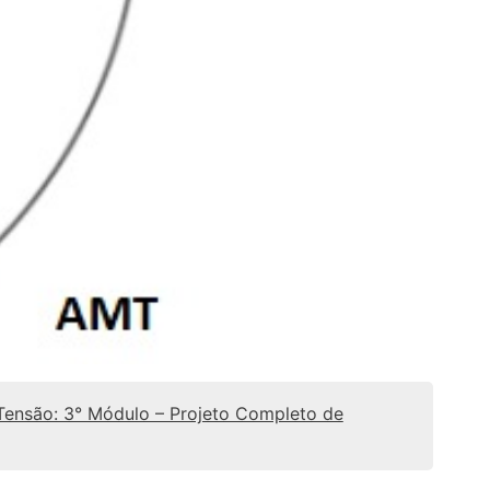
Tensão: 3° Módulo – Projeto Completo de