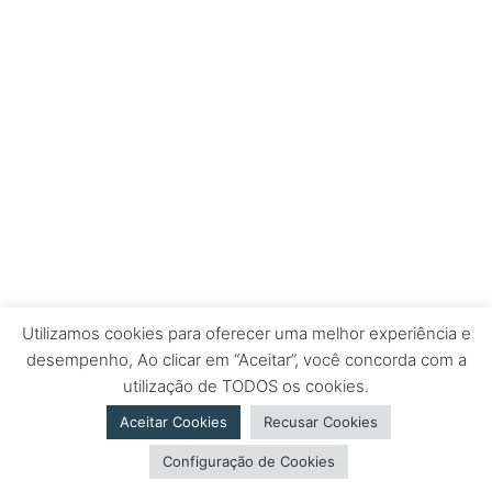
Utilizamos cookies para oferecer uma melhor experiência e
desempenho, Ao clicar em “Aceitar”, você concorda com a
utilização de TODOS os cookies.
Aceitar Cookies
Recusar Cookies
Configuração de Cookies