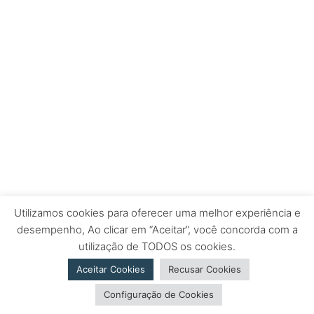
Utilizamos cookies para oferecer uma melhor experiência e
desempenho, Ao clicar em “Aceitar”, você concorda com a
utilização de TODOS os cookies.
Aceitar Cookies
Recusar Cookies
Configuração de Cookies