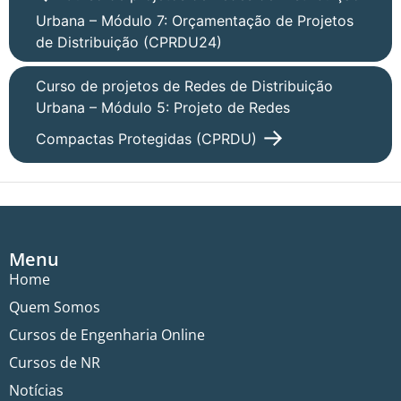
Urbana – Módulo 7: Orçamentação de Projetos
de Distribuição (CPRDU24)
Curso de projetos de Redes de Distribuição
Urbana – Módulo 5: Projeto de Redes
Compactas Protegidas (CPRDU)
Menu
Home
Quem Somos
Cursos de Engenharia Online
Cursos de NR
Notícias