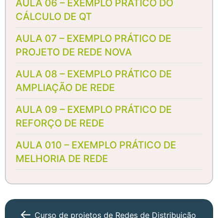
AULA 06 – EXEMPLO PRÁTICO DO
CÁLCULO DE QT
AULA 07 – EXEMPLO PRÁTICO DE
PROJETO DE REDE NOVA
AULA 08 – EXEMPLO PRÁTICO DE
AMPLIAÇÃO DE REDE
AULA 09 – EXEMPLO PRÁTICO DE
REFORÇO DE REDE
AULA 010 – EXEMPLO PRÁTICO DE
MELHORIA DE REDE
Curso de projetos de Redes de Distribuição