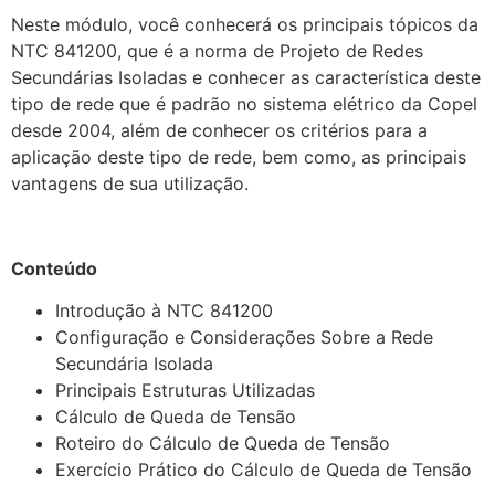
Neste módulo, você conhecerá os principais tópicos da
NTC 841200, que é a norma de Projeto de Redes
Secundárias Isoladas e conhecer as característica deste
tipo de rede que é padrão no sistema elétrico da Copel
desde 2004, além de conhecer os critérios para a
aplicação deste tipo de rede, bem como, as principais
vantagens de sua utilização.
Conteúdo
Introdução à NTC 841200
Configuração e Considerações Sobre a Rede
Secundária Isolada
Principais Estruturas Utilizadas
Cálculo de Queda de Tensão
Roteiro do Cálculo de Queda de Tensão
Exercício Prático do Cálculo de Queda de Tensão