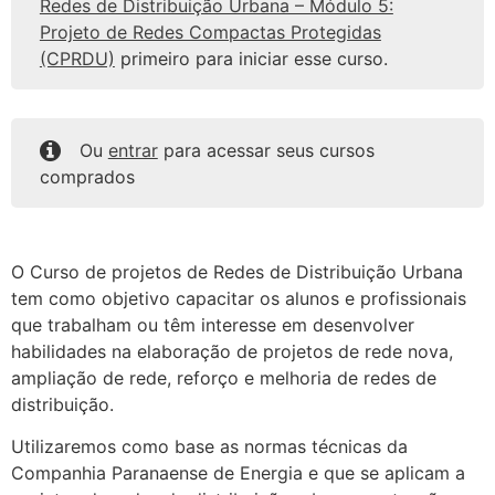
Redes de Distribuição Urbana – Módulo 5:
Projeto de Redes Compactas Protegidas
(CPRDU)
primeiro para iniciar esse curso.
Ou
entrar
para acessar seus cursos
comprados
O Curso de projetos de Redes de Distribuição Urbana
tem como objetivo capacitar os alunos e profissionais
que trabalham ou têm interesse em desenvolver
habilidades na elaboração de projetos de rede nova,
ampliação de rede, reforço e melhoria de redes de
distribuição.
Utilizaremos como base as normas técnicas da
Companhia Paranaense de Energia e que se aplicam a