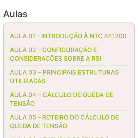
Aulas
AULA 01 – INTRODUÇÃO À NTC 841200
AULA 02 – CONFIGURAÇÃO E
CONSIDERAÇÕES SOBRE A RSI
AULA 03 – PRINCIPAIS ESTRUTURAS
UTILIZADAS
AULA 04 – CÁLCULO DE QUEDA DE
TENSÃO
AULA 05 – ROTEIRO DO CÁLCULO DE
QUEDA DE TENSÃO