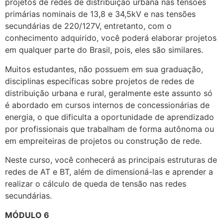
projetos de redes de distribuição urbana nas tensões
primárias nominais de 13,8 e 34,5kV e nas tensões
secundárias de 220/127V, entretanto, com o
conhecimento adquirido, você poderá elaborar projetos
em qualquer parte do Brasil, pois, eles são similares.
Muitos estudantes, não possuem em sua graduação,
disciplinas específicas sobre projetos de redes de
distribuição urbana e rural, geralmente este assunto só
é abordado em cursos internos de concessionárias de
energia, o que dificulta a oportunidade de aprendizado
por profissionais que trabalham de forma autônoma ou
em empreiteiras de projetos ou construção de rede.
Neste curso, você conhecerá as principais estruturas de
redes de AT e BT, além de dimensioná-las e aprender a
realizar o cálculo de queda de tensão nas redes
secundárias.
MÓDULO 6