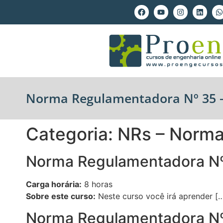
Norma Regulamentadora Nº 35 –
Categoria:
NRs – Norm
Norma Regulamentadora Nº 
Carga horária:
8 horas
Sobre este curso:
Neste curso você irá aprender [
Norma Regulamentadora Nº 