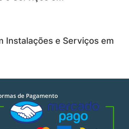
 Instalações e Serviços em
ormas de Pagamento