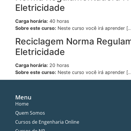
Eletricidade
Carga horária:
40 horas
Sobre este curso:
Neste curso você irá aprender [
Reciclagem Norma Regulame
Eletricidade
Carga horária:
20 horas
Sobre este curso:
Neste curso você irá aprender [
Menu
Home
Quem Somos
Cursos de Engenharia Online